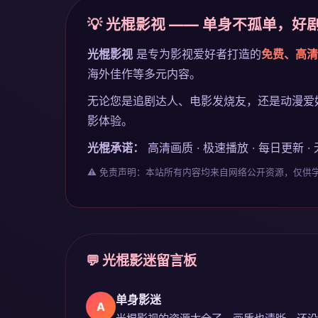
💡 光棍影视 —— 单身不孤单，好
光棍影视
是专为影视爱好者打造的
免费、高清
海外佳作等多元内容。
无论您是追剧达人、电影发烧友，还是动漫爱
影体验。
光棍承诺：
高清画质 · 极速播放 · 每日更新 ·
⚠️ 免责声明：本站所有内容均来自网络公开资源，仅
💬 光棍影迷留言板
单身影迷