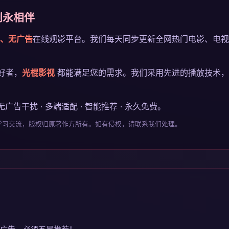
剧永相伴
、无广告
在线观影平台。我们每天同步更新全网热门电影、电视
好者，
光棍影视
都能满足您的需求。我们采用先进的播放技术，
 无广告干扰 · 多端适配 · 智能推荐 · 永久免费。
供学习交流，版权归原著作方所有。如有侵权，请联系我们处理。