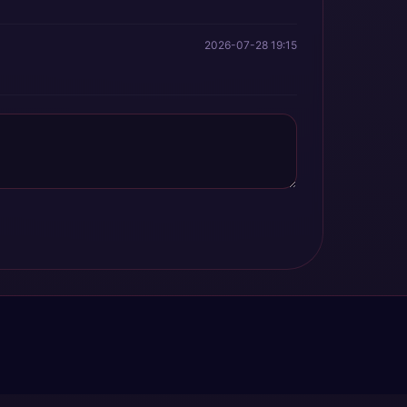
2026-07-28 19:15