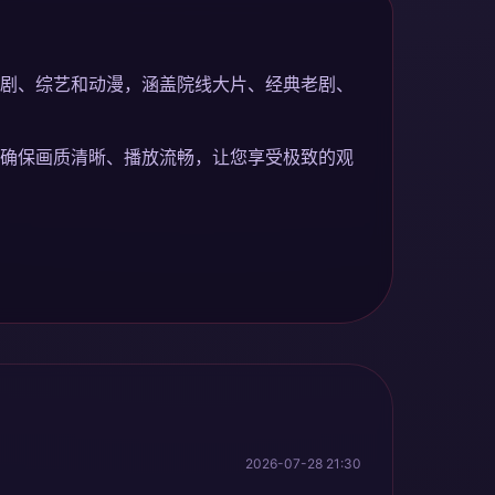
剧、综艺和动漫，涵盖院线大片、经典老剧、
确保画质清晰、播放流畅，让您享受极致的观
2026-07-28 21:30